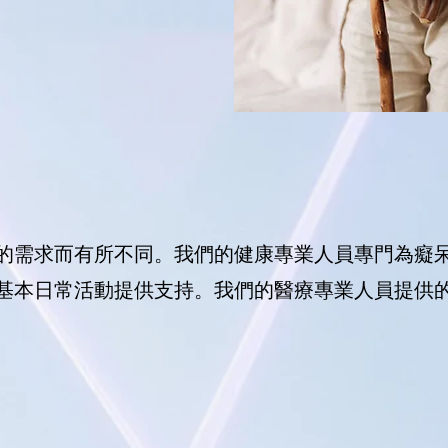
的需求而有所不同。我們的健康專業人員專門為癡
基本日常活動提供支持。我們的醫療專業人員提供