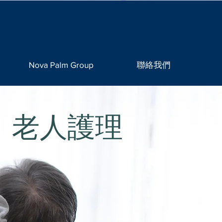
Nova Palm Group
聯絡我們
老人護理