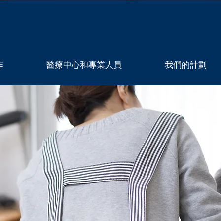
作
醫療中心和專業人員
我們的計劃