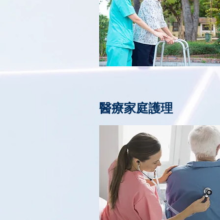
醫療家庭護理