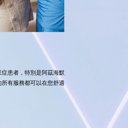
呆症患者，特別是阿茲海默
的所有服務都可以在您舒適