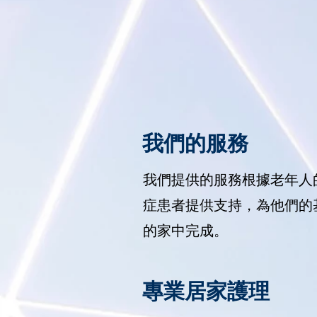
我們的服務
我們提供的服務根據老年人
症患者提供支持，為他們的
的家中完成。
專業居家護理