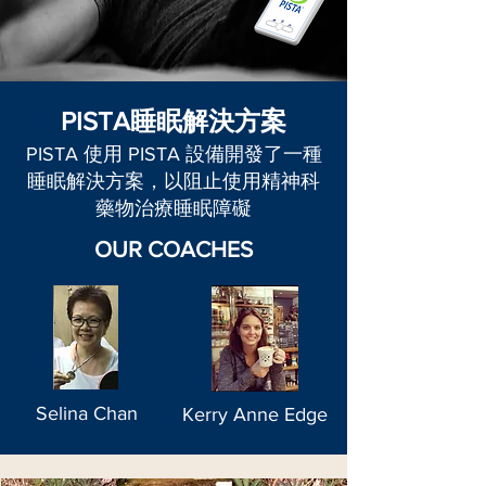
PISTA睡眠解決方案
PISTA 使用 PISTA 設備開發了一種
睡眠解決方案，以阻止使用精神科
藥物治療睡眠障礙
OUR COACHES
Selina Chan
Kerry Anne Edge